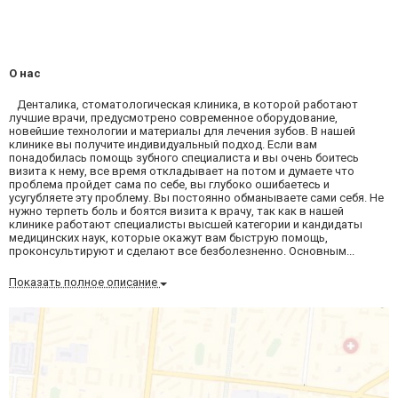
О нас
Денталика, стоматологическая клиника, в которой работают
лучшие врачи, предусмотрено современное оборудование,
новейшие технологии и материалы для лечения зубов. В нашей
клинике вы получите индивидуальный подход. Если вам
понадобилась помощь зубного специалиста и вы очень боитесь
визита к нему, все время откладывает на потом и думаете что
проблема пройдет сама по себе, вы глубоко ошибаетесь и
усугубляете эту проблему. Вы постоянно обманываете сами себя. Не
нужно терпеть боль и боятся визита к врачу, так как в нашей
клинике работают специалисты высшей категории и кандидаты
медицинских наук, которые окажут вам быструю помощь,
проконсультируют и сделают все безболезненно. Основным...
Показать полное описание