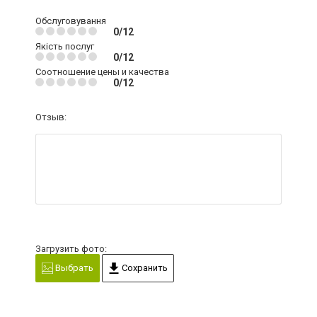
Обслуговування
0/12
Якість послуг
0/12
Соотношение цены и качества
0/12
Отзыв:
Загрузить фото:
Выбрать
Сохранить