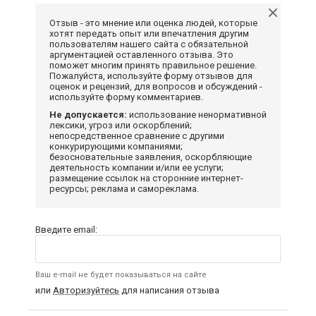
Отзыв - это мнение или оценка людей, которые
хотят передать опыт или впечатления другим
пользователям нашего сайта с обязательной
аргументацией оставленного отзыва. Это
поможет многим принять правильное решение.
Пожалуйста, используйте форму отзывов для
оценок и рецензий, для вопросов и обсуждений -
используйте форму комментариев.
Не допускается:
использование ненормативной
лексики, угроз или оскорблений;
непосредственное сравнение с другими
конкурирующими компаниями;
безосновательные заявления, оскорбляющие
деятельность компании и/или ее услуги;
размещение ссылок на сторонние интернет-
ресурсы; реклама и самореклама.
Введите email:
Ваш e-mail не будет показываться на сайте
или
Авторизуйтесь
для написания отзыва