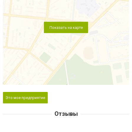
Показать на карте
Это мое предприятие
Отзывы